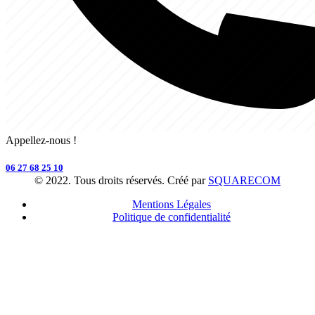
Appellez-nous !
06 27 68 25 10
© 2022. Tous droits réservés. Créé par
SQUARECOM
Mentions Légales
Politique de confidentialité