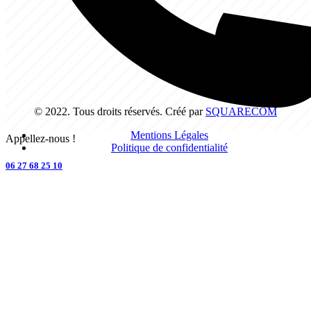
© 2022. Tous droits réservés. Créé par
SQUARECOM
Mentions Légales
Appellez-nous !
Politique de confidentialité
06 27 68 25 10