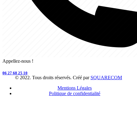
Appellez-nous !
06 27 68 25 10
© 2022. Tous droits réservés. Créé par
SQUARECOM
Mentions Légales
Politique de confidentialité